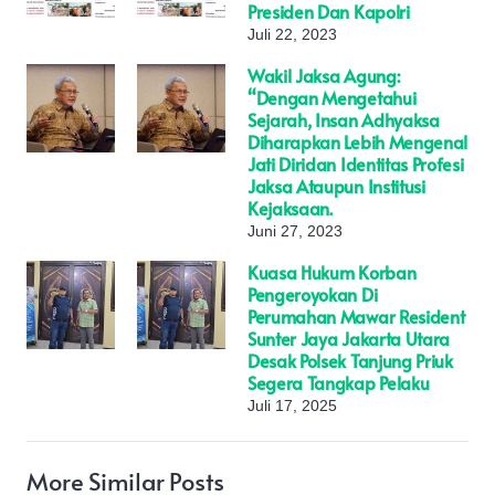
Presiden Dan Kapolri
Juli 22, 2023
Wakil Jaksa Agung:
“Dengan Mengetahui
Sejarah, Insan Adhyaksa
Diharapkan Lebih Mengenal
Jati Diridan Identitas Profesi
Jaksa Ataupun Institusi
Kejaksaan.
Juni 27, 2023
Kuasa Hukum Korban
Pengeroyokan Di
Perumahan Mawar Resident
Sunter Jaya Jakarta Utara
Desak Polsek Tanjung Priuk
Segera Tangkap Pelaku
Juli 17, 2025
More Similar Posts