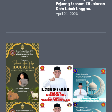
Pejuang Ekonomi Di Jalanan
Kota Lubuk Linggau.
April 21, 2026