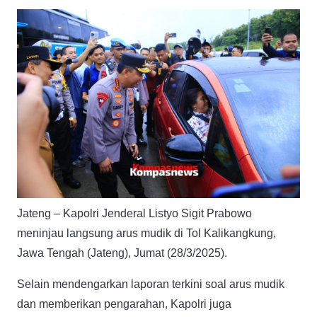
Jateng – Kapolri Jenderal Listyo Sigit Prabowo
meninjau langsung arus mudik di Tol Kalikangkung,
Jawa Tengah (Jateng), Jumat (28/3/2025).
Selain mendengarkan laporan terkini soal arus mudik
dan memberikan pengarahan, Kapolri juga