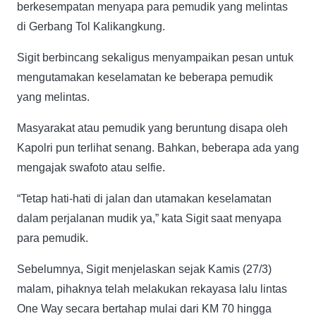
berkesempatan menyapa para pemudik yang melintas
di Gerbang Tol Kalikangkung.
Sigit berbincang sekaligus menyampaikan pesan untuk
mengutamakan keselamatan ke beberapa pemudik
yang melintas.
Masyarakat atau pemudik yang beruntung disapa oleh
Kapolri pun terlihat senang. Bahkan, beberapa ada yang
mengajak swafoto atau selfie.
“Tetap hati-hati di jalan dan utamakan keselamatan
dalam perjalanan mudik ya,” kata Sigit saat menyapa
para pemudik.
Sebelumnya, Sigit menjelaskan sejak Kamis (27/3)
malam, pihaknya telah melakukan rekayasa lalu lintas
One Way secara bertahap mulai dari KM 70 hingga