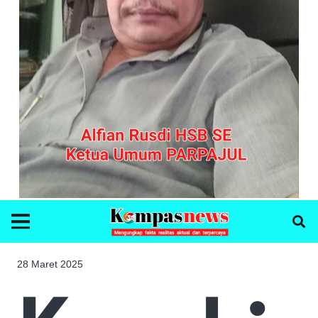
28 Maret 2025