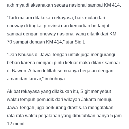
akhirnya dilaksanakan secara nasional sampai KM 414.
“Tadi malam dilakukan rekayasa, baik mulai dari
oneway di tingkat provinsi dan kemudian berlanjut
sampai dengan oneway nasional yang ditarik dari KM
70 sampai dengan KM 414,” ujar Sigit.
“Dan Khusus di Jawa Tengah untuk juga mengurangi
beban karena menjadi pintu keluar maka ditarik sampai
di Bawen. Alhamdulillah semuanya berjalan dengan
aman dan lancar,” imbuhnya.
Akibat rekayasa yang dilakukan itu, Sigit menyebut
waktu tempuh pemudik dari wilayah Jakarta menuju
Jawa Tengah juga berkurang drastis. Ia mengatakan
rata-rata waktu perjalanan yang dibutuhkan hanya 5 jam
12 menit.