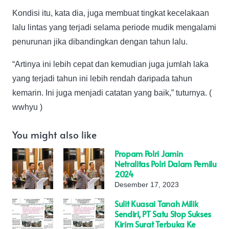
Kondisi itu, kata dia, juga membuat tingkat kecelakaan
lalu lintas yang terjadi selama periode mudik mengalami
penurunan jika dibandingkan dengan tahun lalu.
“Artinya ini lebih cepat dan kemudian juga jumlah laka
yang terjadi tahun ini lebih rendah daripada tahun
kemarin. Ini juga menjadi catatan yang baik,” tuturnya. (
wwhyu )
You might also like
Propam Polri Jamin
Netralitas Polri Dalam Pemilu
2024
Desember 17, 2023
Sulit Kuasai Tanah Milik
Sendiri, PT Satu Stop Sukses
Kirim Surat Terbuka Ke