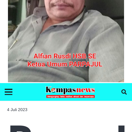
4 Juli 2023