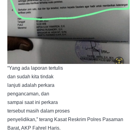
“Yang ada laporan tertulis
dan sudah kita tindak
lanjuti adalah perkara
pengancaman, dan
sampai saat ini perkara
tersebut masih dalam proses
penyelidikan,” terang Kasat Reskrim Polres Pasaman
Barat, AKP Fahrel Haris.