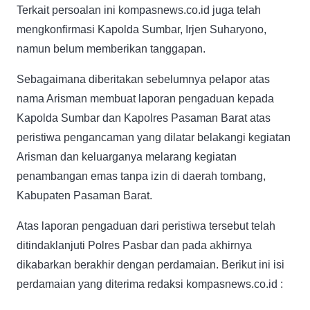
Terkait persoalan ini kompasnews.co.id juga telah
mengkonfirmasi Kapolda Sumbar, Irjen Suharyono,
namun belum memberikan tanggapan.
Sebagaimana diberitakan sebelumnya pelapor atas
nama Arisman membuat laporan pengaduan kepada
Kapolda Sumbar dan Kapolres Pasaman Barat atas
peristiwa pengancaman yang dilatar belakangi kegiatan
Arisman dan keluarganya melarang kegiatan
penambangan emas tanpa izin di daerah tombang,
Kabupaten Pasaman Barat.
Atas laporan pengaduan dari peristiwa tersebut telah
ditindaklanjuti Polres Pasbar dan pada akhirnya
dikabarkan berakhir dengan perdamaian. Berikut ini isi
perdamaian yang diterima redaksi kompasnews.co.id :