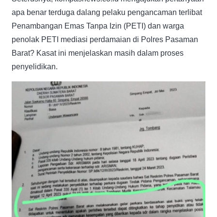
apa benar terduga dalang pelaku pengancaman terlibat
Penambangan Emas Tanpa Izin (PETI) dan warga
penolak PETI mediasi perdamaian di Polres Pasaman
Barat? Kasat ini menjelaskan masih dalam proses
penyelidikan.