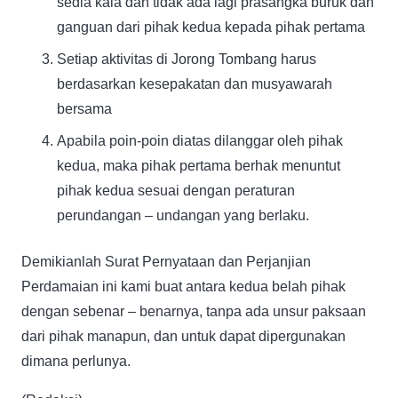
sedia kala dan tidak ada lagi prasangka buruk dan
ganguan dari pihak kedua kepada pihak pertama
Setiap aktivitas di Jorong Tombang harus
berdasarkan kesepakatan dan musyawarah
bersama
Apabila poin-poin diatas dilanggar oleh pihak
kedua, maka pihak pertama berhak menuntut
pihak kedua sesuai dengan peraturan
perundangan – undangan yang berlaku.
Demikianlah Surat Pernyataan dan Perjanjian
Perdamaian ini kami buat antara kedua belah pihak
dengan sebenar – benarnya, tanpa ada unsur paksaan
dari pihak manapun, dan untuk dapat dipergunakan
dimana perlunya.