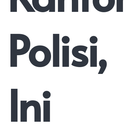
Polisi,
Ini