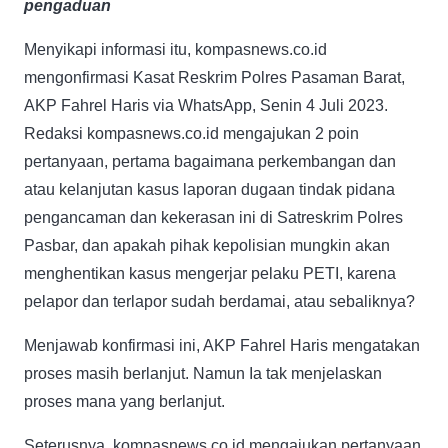
pengaduan
Menyikapi informasi itu, kompasnews.co.id
mengonfirmasi Kasat Reskrim Polres Pasaman Barat,
AKP Fahrel Haris via WhatsApp, Senin 4 Juli 2023.
Redaksi kompasnews.co.id mengajukan 2 poin
pertanyaan, pertama bagaimana perkembangan dan
atau kelanjutan kasus laporan dugaan tindak pidana
pengancaman dan kekerasan ini di Satreskrim Polres
Pasbar, dan apakah pihak kepolisian mungkin akan
menghentikan kasus mengerjar pelaku PETI, karena
pelapor dan terlapor sudah berdamai, atau sebaliknya?
Menjawab konfirmasi ini, AKP Fahrel Haris mengatakan
proses masih berlanjut. Namun Ia tak menjelaskan
proses mana yang berlanjut.
Seterusnya, kompasnews.co.id mengajukan pertanyaan