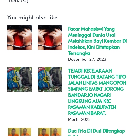
(Redaksi)
You might also like
Pacar Mahasiswi Yang
Meninggal Dunia Usai
Melahirkan Bayi Kembar Di
Indekos, Kini Ditetapkan
Tersangka
Desember 27, 2023
TEJADI KECELAKAAN
TUNGGAL DI BATANG TIPO
JALAN LINTAS MANGOPOH
SIMPANG EMPAT JORONG
BANDARJO NAGARI
LINGKUNG AUA KEC
PASAMAN KABUPATEN
PASAMAN BARAT.
Mei 8, 2023
Dua Pria Di Duri Ditangkap