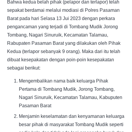
Bahwa kedua belah pihak (pelapor dan terlapor) telah
sepakat berdamai melalui modiasi di Polres Pasaman
Barat pada hari Selasa 13 Jui 2023 dengan perkara
pengancaman yang terjadi di Tombang Mudik Jorong
Tombang, Nagari Sinuruik, Kecamatan Talamau,
Rabupaten Pasaman Barat yang dilakukan oleh Pihak
Kedua (terlapor sebanyak 9 orang). Maka dari itu telah
dibuat kesepakatan dengan poin-poin kesepakatan
sebagai berikut:
Mengembalikan nama baik keluarga Pihak
Pertama di Tombang Mudik, Jorong Tombang,
Nagari Sinuruik, Kecamatan Talamau, Kabuputen
Pasaman Barat
Menjamin keselamatan dan kenyamanan keluarga
besar pihak di masyarakat Tombang Mudik seperti