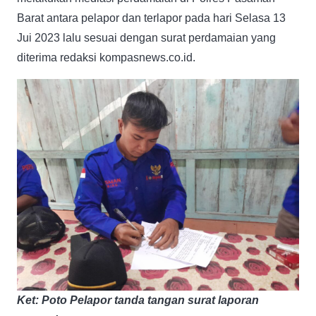
Barat antara pelapor dan terlapor pada hari Selasa 13
Jui 2023 lalu sesuai dengan surat perdamaian yang
diterima redaksi kompasnews.co.id.
Ket: Poto Pelapor tanda tangan surat laporan