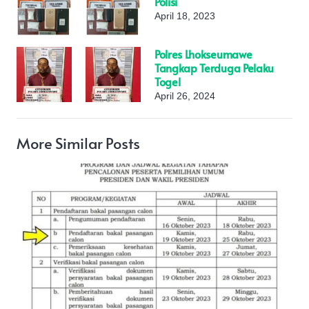
Polisi
April 18, 2023
Polres Lhokseumawe
Tangkap Terduga Pelaku
Togel
April 26, 2024
More Similar Posts