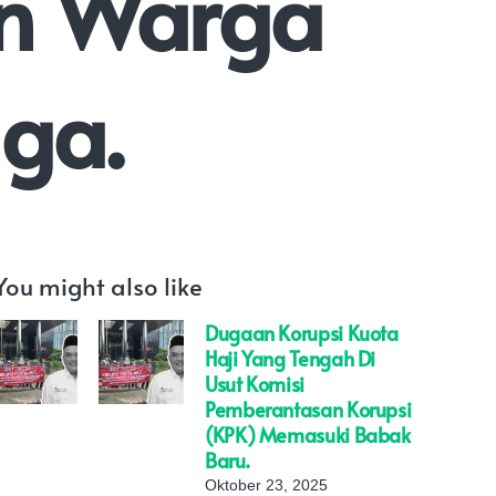
an Warga
ga.
You might also like
Dugaan Korupsi Kuota
Haji Yang Tengah Di
Usut Komisi
Pemberantasan Korupsi
(KPK) Memasuki Babak
Baru.
Oktober 23, 2025