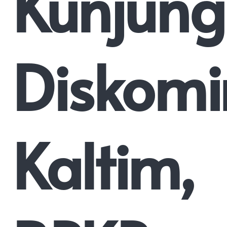
Kunjung
Diskomi
Kaltim,