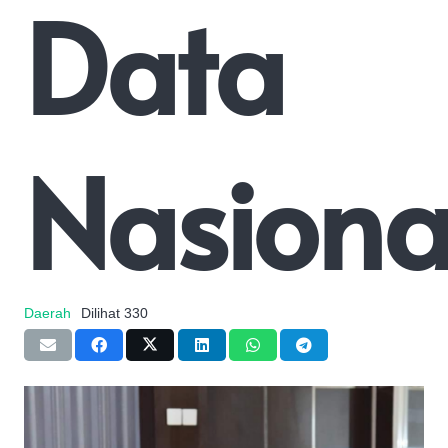
Data
Nasiona
Daerah
Dilihat
330