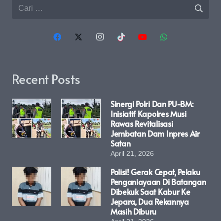
Cari
untuk:
Recent Posts
Sinergi Polri Dan PU-BM:
Inisiatif Kapolres Musi
Rawas Revitalisasi
Jembatan Dam Inpres Air
Satan
April 21, 2026
Polisi! Gerak Cepat, Pelaku
Penganiayaan Di Batangan
Dibekuk Saat Kabur Ke
Jepara, Dua Rekannya
Masih Diburu