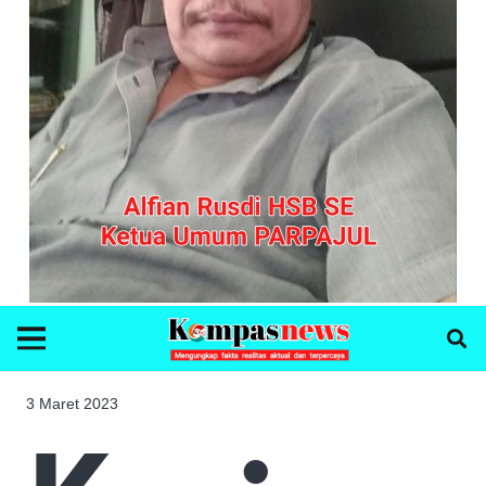
3 Maret 2023