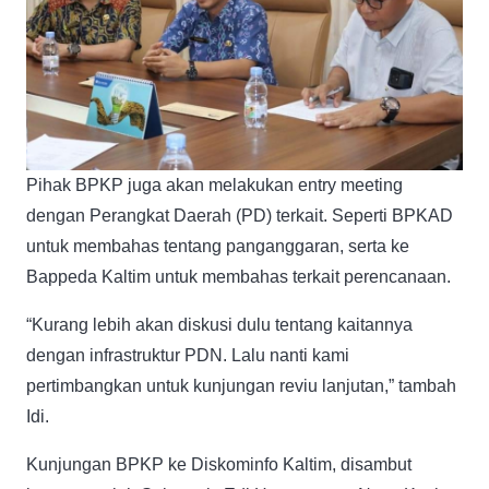
Pihak BPKP juga akan melakukan entry meeting
dengan Perangkat Daerah (PD) terkait. Seperti BPKAD
untuk membahas tentang panganggaran, serta ke
Bappeda Kaltim untuk membahas terkait perencanaan.
“Kurang lebih akan diskusi dulu tentang kaitannya
dengan infrastruktur PDN. Lalu nanti kami
pertimbangkan untuk kunjungan reviu lanjutan,” tambah
Idi.
Kunjungan BPKP ke Diskominfo Kaltim, disambut