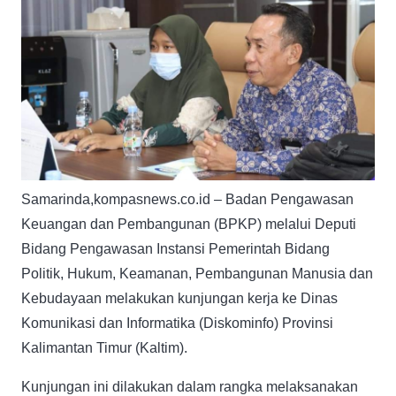
Samarinda,kompasnews.co.id – Badan Pengawasan
Keuangan dan Pembangunan (BPKP) melalui Deputi
Bidang Pengawasan Instansi Pemerintah Bidang
Politik, Hukum, Keamanan, Pembangunan Manusia dan
Kebudayaan melakukan kunjungan kerja ke Dinas
Komunikasi dan Informatika (Diskominfo) Provinsi
Kalimantan Timur (Kaltim).
Kunjungan ini dilakukan dalam rangka melaksanakan