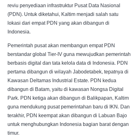
reviu penyediaan infrastruktur Pusat Data Nasional
(PDN). Untuk diketahui, Kaltim menjadi salah satu
lokasi dari empat PDN yang akan dibangun di
Indonesia.
Pemerintah pusat akan membangun empat PDN
berstandar global Tier-IV guna mewujudkan pemerintah
berbasis digital dan tata kelola data di Indonesia. PDN
pertama dibangun di wilayah Jabodetabek, tepatnya di
Kawasan Deltamas Industrial Estate. PDN kedua
dibangun di Batam, yaitu di kawasan Nongsa Digital
Park. PDN ketiga akan dibangun di Balikpapan, Kaltim
guna mendukung pusat pemerintahan baru di IKN. Dan
terakhir, PDN keempat akan dibangun di Labuan Bajo
untuk menghubungkan Indonesia bagian barat dengan
timur.