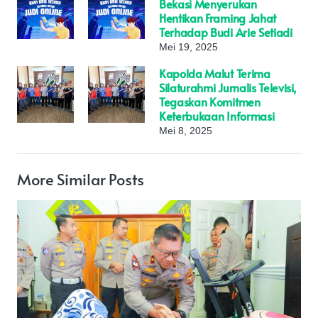
Bekasi Menyerukan
Hentikan Framing Jahat
Terhadap Budi Arie Setiadi
Mei 19, 2025
Kapolda Malut Terima
Silaturahmi Jurnalis Televisi,
Tegaskan Komitmen
Keterbukaan Informasi
Mei 8, 2025
More Similar Posts