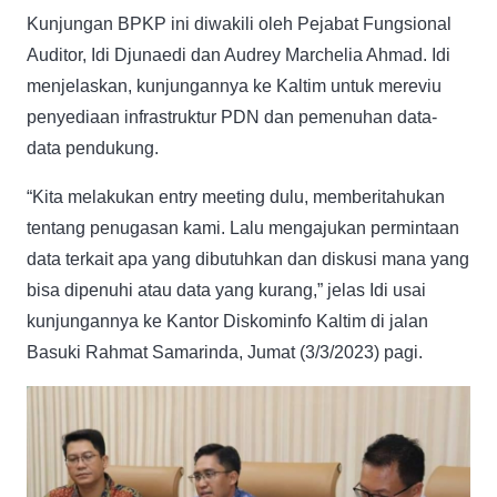
Kunjungan BPKP ini diwakili oleh Pejabat Fungsional
Auditor, Idi Djunaedi dan Audrey Marchelia Ahmad. Idi
menjelaskan, kunjungannya ke Kaltim untuk mereviu
penyediaan infrastruktur PDN dan pemenuhan data-
data pendukung.
“Kita melakukan entry meeting dulu, memberitahukan
tentang penugasan kami. Lalu mengajukan permintaan
data terkait apa yang dibutuhkan dan diskusi mana yang
bisa dipenuhi atau data yang kurang,” jelas Idi usai
kunjungannya ke Kantor Diskominfo Kaltim di jalan
Basuki Rahmat Samarinda, Jumat (3/3/2023) pagi.