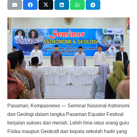
Pasaman, Kompasnews — Seminar Nasional Astronomi
dan Geologi dalam rangka Pasaman Equator Festival
berjalan sukses dan meriah. Lebih lima ratus orang guru
Fisika maupun Geokrafi dan kepala sekolah hadir yang