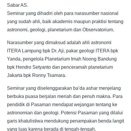
Sabar AS.
Seminar yang dihadiri oleh para narasumber nasional
yang sudah ahli, baik akademis maupun praktisi tentang
astronomi, geologi, planetarium dan Observatorium.
Narasumber yang dimaksud adalah ahli astronomi
ITERA Lampung bpk Dr. Aji, pakar geologi ITERA bpk
Yanda, pengelola Planetarium Imah Noong Bandung
bpk Hendro Setyanto dan penceramah planetarium
Jakarta bpk Ronny Tsamara.
Seminar yang diselenggarakan ba’da ashar menjelang
berbuka puasa berjalan meriah dan penuh makna. Para
pendidik di Pasaman mendapat wejangan tentang ke
astronomian dan geologi. Potensi Pasaman yang dilalui
garis khatulistiwa mendukung penampakan benda langit
yang luas karena berada di tengah-tengah.