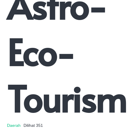
Astro-
Eco-
Tourism
Daerah
Dilihat
351