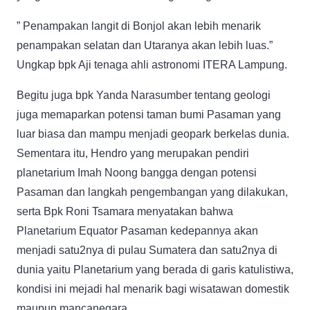
” Penampakan langit di Bonjol akan lebih menarik
penampakan selatan dan Utaranya akan lebih luas.”
Ungkap bpk Aji tenaga ahli astronomi ITERA Lampung.
Begitu juga bpk Yanda Narasumber tentang geologi
juga memaparkan potensi taman bumi Pasaman yang
luar biasa dan mampu menjadi geopark berkelas dunia.
Sementara itu, Hendro yang merupakan pendiri
planetarium Imah Noong bangga dengan potensi
Pasaman dan langkah pengembangan yang dilakukan,
serta Bpk Roni Tsamara menyatakan bahwa
Planetarium Equator Pasaman kedepannya akan
menjadi satu2nya di pulau Sumatera dan satu2nya di
dunia yaitu Planetarium yang berada di garis katulistiwa,
kondisi ini mejadi hal menarik bagi wisatawan domestik
maupun mancanegara.