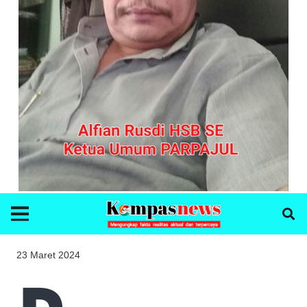
23 Maret 2024