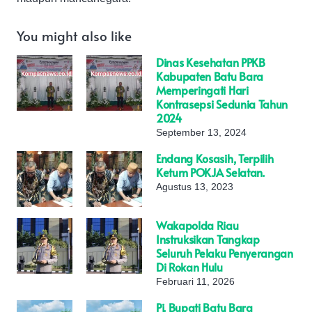
You might also like
Dinas Kesehatan PPKB
Kabupaten Batu Bara
Memperingati Hari
Kontrasepsi Sedunia Tahun
2024
September 13, 2024
Endang Kosasih, Terpilih
Ketum POKJA Selatan.
Agustus 13, 2023
Wakapolda Riau
Instruksikan Tangkap
Seluruh Pelaku Penyerangan
Di Rokan Hulu
Februari 11, 2026
Pj. Bupati Batu Bara