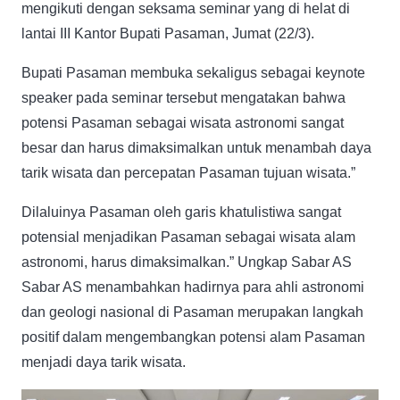
mengikuti dengan seksama seminar yang di helat di
lantai III Kantor Bupati Pasaman, Jumat (22/3).
Bupati Pasaman membuka sekaligus sebagai keynote
speaker pada seminar tersebut mengatakan bahwa
potensi Pasaman sebagai wisata astronomi sangat
besar dan harus dimaksimalkan untuk menambah daya
tarik wisata dan percepatan Pasaman tujuan wisata.”
Dilaluinya Pasaman oleh garis khatulistiwa sangat
potensial menjadikan Pasaman sebagai wisata alam
astronomi, harus dimaksimalkan.” Ungkap Sabar AS
Sabar AS menambahkan hadirnya para ahli astronomi
dan geologi nasional di Pasaman merupakan langkah
positif dalam mengembangkan potensi alam Pasaman
menjadi daya tarik wisata.