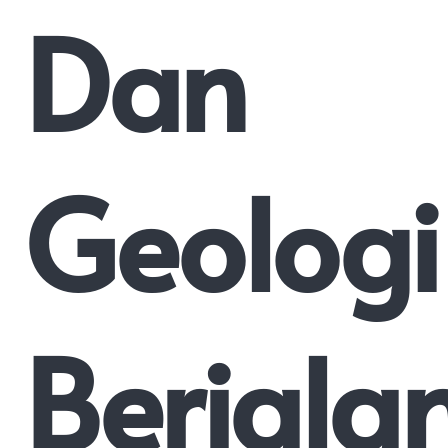
Dan
Geologi
Berjala