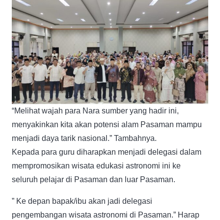
“Melihat wajah para Nara sumber yang hadir ini,
menyakinkan kita akan potensi alam Pasaman mampu
menjadi daya tarik nasional.” Tambahnya.
Kepada para guru diharapkan menjadi delegasi dalam
mempromosikan wisata edukasi astronomi ini ke
seluruh pelajar di Pasaman dan luar Pasaman.
” Ke depan bapak/ibu akan jadi delegasi
pengembangan wisata astronomi di Pasaman.” Harap