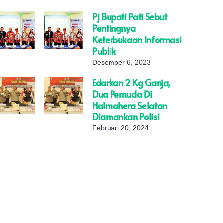
Pj Bupati Pati Sebut
Pentingnya
Keterbukaan Informasi
Publik
Desember 6, 2023
Edarkan 2 Kg Ganja,
Dua Pemuda Di
Halmahera Selatan
Diamankan Polisi
Februari 20, 2024