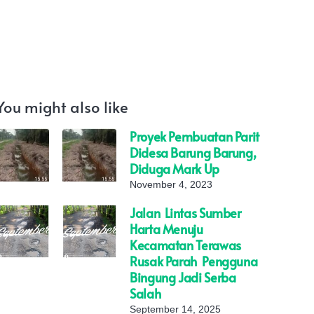
You might also like
Proyek Pembuatan Parit
Didesa Barung Barung,
Diduga Mark Up
November 4, 2023
Jalan Lintas Sumber
Harta Menuju
Kecamatan Terawas
Rusak Parah Pengguna
Bingung Jadi Serba
Salah
September 14, 2025