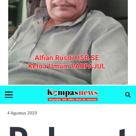
4 Agustus 2023