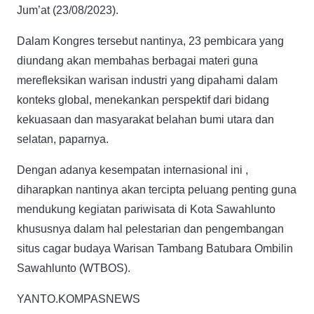
Jum’at (23/08/2023).
Dalam Kongres tersebut nantinya, 23 pembicara yang
diundang akan membahas berbagai materi guna
merefleksikan warisan industri yang dipahami dalam
konteks global, menekankan perspektif dari bidang
kekuasaan dan masyarakat belahan bumi utara dan
selatan, paparnya.
Dengan adanya kesempatan internasional ini ,
diharapkan nantinya akan tercipta peluang penting guna
mendukung kegiatan pariwisata di Kota Sawahlunto
khususnya dalam hal pelestarian dan pengembangan
situs cagar budaya Warisan Tambang Batubara Ombilin
Sawahlunto (WTBOS).
YANTO.KOMPASNEWS