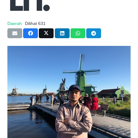
Daerah
Dilihat
631