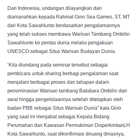
Dari Indonesia, undangan dilayangkan dan
diamanahkan kepada Rahmat Gino Sea Games, ST, MT
dari Kota Sawahlunto berdasarkan pengalamannya
yang telah sukses membawa Warisan Tambang Ombilin
Sawahlunto ke pentas dunia melalui pengakuan
UNESCO sebagai Situs Warisan Budayan Dunia.
‘Kita diundang pada seminar tersebut sebagai
pembicara untuk sharing berbagi pengalaman saat
menjalani berbagai proses dan tahapan dalam
penominasian Warisan tambang Batubara Ombilin dari
awal hingga pengelolaannya setelah ditetapkan oleh
badan PBB sebagai Situs Warisan Dunia” kata Gino
yang saat ini menjabat sebagai Kepala Bidang
Perumahan dan Kawasan Permukiman DisperkimtanLH
Kota Sawahlunto, saat dikonfirmasi diruang dinasnya,