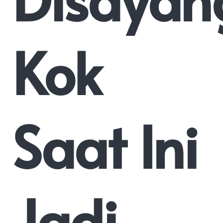
Kok
Saat Ini
Jadi