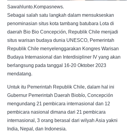
Sawahlunto.Kompasnews.
Sebagai salah satu langkah dalam mensukseskan
penominasian situs kota tambang batubara Lota di
daerah Bio Bio Concepción, Republik Chile menjadi
situs warisan budaya dunia UNESCO, Pemerintah
Republik Chile menyelenggarakan Kongres Warisan
Budaya Internasional dan Interdisipliner IV yang akan
berlangsung pada tanggal 16-20 Oktober 2023
mendatang.
Untuk itu Pemerintah Republik Chile, dalam hal ini
Gubernur Pemerintah Daerah Biobío, Concepción
mengundang 21 pembicara internasional dan 12
pembicara nasional dimana dari 21 pembicara
internasional, 3 orang berasal dari wilyah Asia yakni
India, Nepal, dan Indonesia.