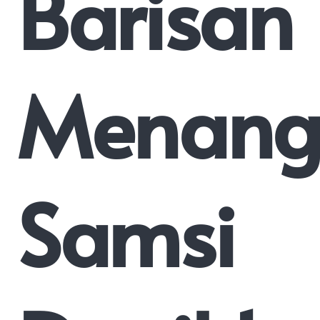
Barisan
Menang
Samsi