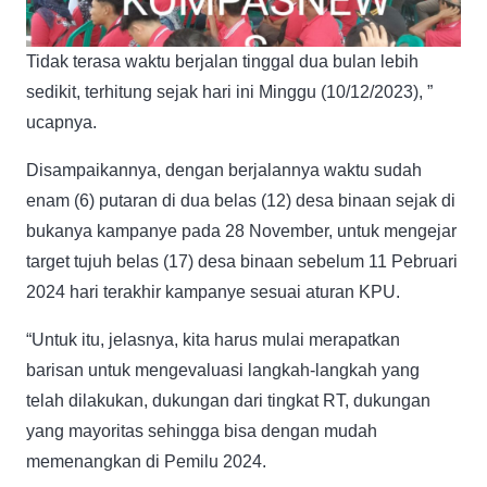
Tidak terasa waktu berjalan tinggal dua bulan lebih
sedikit, terhitung sejak hari ini Minggu (10/12/2023), ”
ucapnya.
Disampaikannya, dengan berjalannya waktu sudah
enam (6) putaran di dua belas (12) desa binaan sejak di
bukanya kampanye pada 28 November, untuk mengejar
target tujuh belas (17) desa binaan sebelum 11 Pebruari
2024 hari terakhir kampanye sesuai aturan KPU.
“Untuk itu, jelasnya, kita harus mulai merapatkan
barisan untuk mengevaluasi langkah-langkah yang
telah dilakukan, dukungan dari tingkat RT, dukungan
yang mayoritas sehingga bisa dengan mudah
memenangkan di Pemilu 2024.