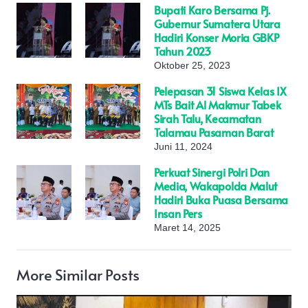
Bupati Karo Bersama Pj.
Gubernur Sumatera Utara
Hadiri Konser Moria GBKP
Tahun 2023
Oktober 25, 2023
Pelepasan 31 Siswa Kelas IX
MTs Bait Al Makmur Tabek
Sirah Talu, Kecamatan
Talamau Pasaman Barat
Juni 11, 2024
Perkuat Sinergi Polri Dan
Media, Wakapolda Malut
Hadiri Buka Puasa Bersama
Insan Pers
Maret 14, 2025
More Similar Posts