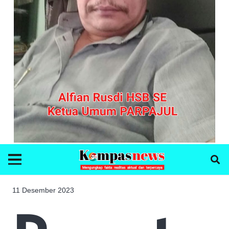
11 Desember 2023