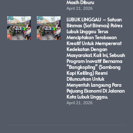
Masih Diburu
April 21, 2026
LUBUK LINGGAU – Satuan
Binmas (Sat Binmas) Polres
Lubuk Linggau Terus
Menciptakan Terobosan
Kreatif Untuk Mempererat
Kedekatan Dengan
Masyarakat. Kali Ini, Sebuah
Program Inovatif Bernama
“Bangkopling” (Sambang
Kopi Keliling) Resmi
Diluncurkan Untuk
Menyentuh Langsung Para
Pejuang Ekonomi Di Jalanan
Kota Lubuk Linggau.
April 21, 2026