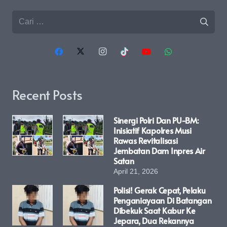
Cari
untuk:
Recent Posts
Sinergi Polri Dan PU-BM:
Inisiatif Kapolres Musi
Rawas Revitalisasi
Jembatan Dam Inpres Air
Satan
April 21, 2026
Polisi! Gerak Cepat, Pelaku
Penganiayaan Di Batangan
Dibekuk Saat Kabur Ke
Jepara, Dua Rekannya