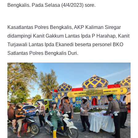
Bengkalis. Pada Selasa (4/4/2023) sore.
Kasatlantas Polres Bengkalis, AKP Kaliman Siregar
didampingi Kanit Gakkum Lantas Ipda P Harahap, Kanit
Turjawali Lantas Ipda Ekanedi beserta personel BKO
Satlantas Polres Bengkalis Duri.