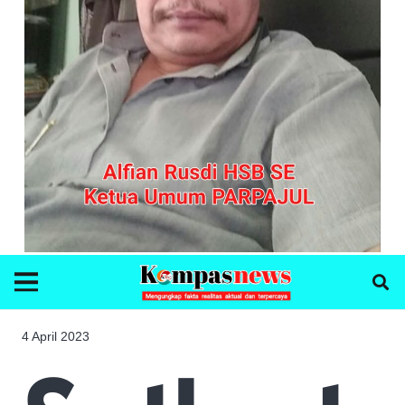
4 April 2023