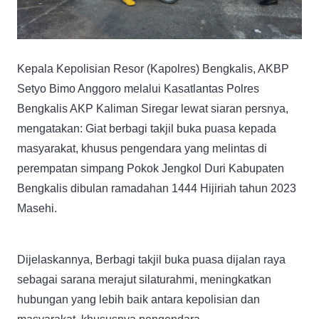
Kepala Kepolisian Resor (Kapolres) Bengkalis, AKBP
Setyo Bimo Anggoro melalui Kasatlantas Polres
Bengkalis AKP Kaliman Siregar lewat siaran persnya,
mengatakan: Giat berbagi takjil buka puasa kepada
masyarakat, khusus pengendara yang melintas di
perempatan simpang Pokok Jengkol Duri Kabupaten
Bengkalis dibulan ramadahan 1444 Hijiriah tahun 2023
Masehi.
Dijelaskannya, Berbagi takjil buka puasa dijalan raya
sebagai sarana merajut silaturahmi, meningkatkan
hubungan yang lebih baik antara kepolisian dan