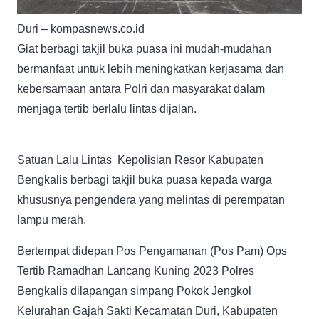
Duri – kompasnews.co.id
Giat berbagi takjil buka puasa ini mudah-mudahan
bermanfaat untuk lebih meningkatkan kerjasama dan
kebersamaan antara Polri dan masyarakat dalam
menjaga tertib berlalu lintas dijalan.
Satuan Lalu Lintas Kepolisian Resor Kabupaten
Bengkalis berbagi takjil buka puasa kepada warga
khususnya pengendera yang melintas di perempatan
lampu merah.
Bertempat didepan Pos Pengamanan (Pos Pam) Ops
Tertib Ramadhan Lancang Kuning 2023 Polres
Bengkalis dilapangan simpang Pokok Jengkol
Kelurahan Gajah Sakti Kecamatan Duri, Kabupaten