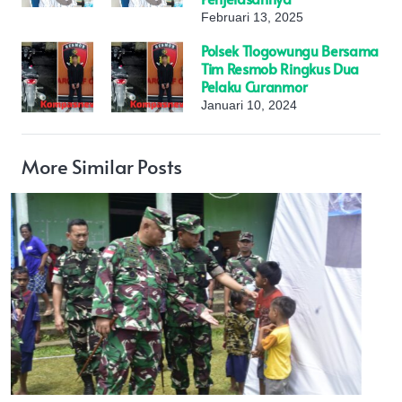
Februari 13, 2025
Polsek Tlogowungu Bersama
Tim Resmob Ringkus Dua
Pelaku Curanmor
Januari 10, 2024
More Similar Posts