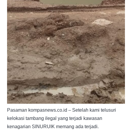
Pasaman kompasnews.co.id – Setelah kami telusuri
kelokasi tambang ilegal yang terjadi kawasan
kenagarian SINURUIK memang ada terjadi.