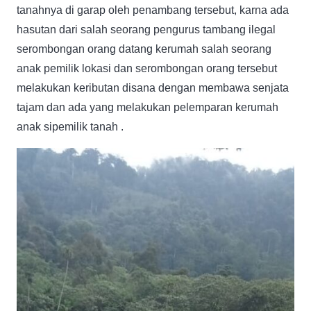
tanahnya di garap oleh penambang tersebut, karna ada
hasutan dari salah seorang pengurus tambang ilegal
serombongan orang datang kerumah salah seorang
anak pemilik lokasi dan serombongan orang tersebut
melakukan keributan disana dengan membawa senjata
tajam dan ada yang melakukan pelemparan kerumah
anak sipemilik tanah .