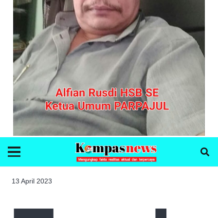
13 April 2023