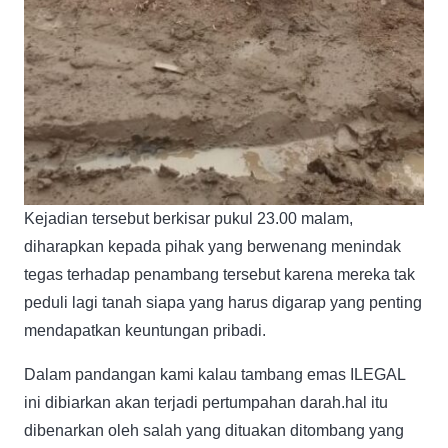
Kejadian tersebut berkisar pukul 23.00 malam,
diharapkan kepada pihak yang berwenang menindak
tegas terhadap penambang tersebut karena mereka tak
peduli lagi tanah siapa yang harus digarap yang penting
mendapatkan keuntungan pribadi.
Dalam pandangan kami kalau tambang emas ILEGAL
ini dibiarkan akan terjadi pertumpahan darah.hal itu
dibenarkan oleh salah yang dituakan ditombang yang