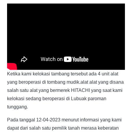
Ketika kami kelokasi tambang tersebut ada 4 unit alat
yang beroperasi di tombang mudik.alat alat yang disana
salah satu alat yang bermerek HITACHI yang saat kami
kelokasi sedang beroperasi di Lubuak paroman
tunggang.
Pada tanggal 12-04-2023 menurut informasi yang kami
dapat dari salah satu pemilik tanah merasa keberatan