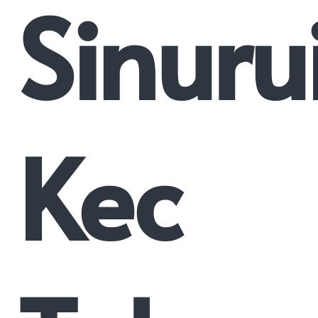
Sinuru
Kec