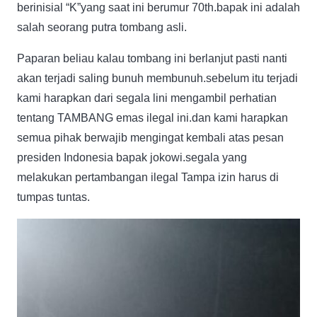
berinisial “K”yang saat ini berumur 70th.bapak ini adalah
salah seorang putra tombang asli.
Paparan beliau kalau tombang ini berlanjut pasti nanti
akan terjadi saling bunuh membunuh.sebelum itu terjadi
kami harapkan dari segala lini mengambil perhatian
tentang TAMBANG emas ilegal ini.dan kami harapkan
semua pihak berwajib mengingat kembali atas pesan
presiden Indonesia bapak jokowi.segala yang
melakukan pertambangan ilegal Tampa izin harus di
tumpas tuntas.