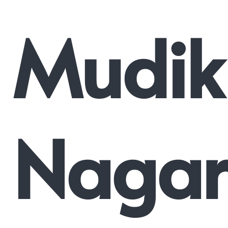
Mudik
Nagar