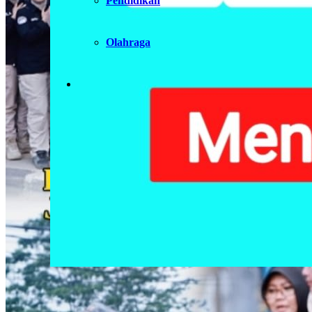
Pendidikan
Olahraga