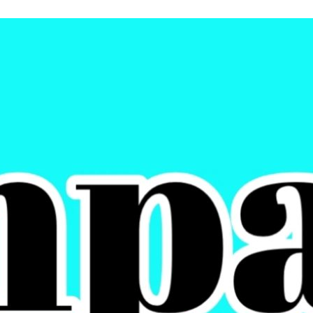
Pengguna Jalan.