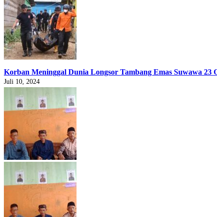
Korban Meninggal Dunia Longsor Tambang Emas Suwawa 23 
Juli 10, 2024