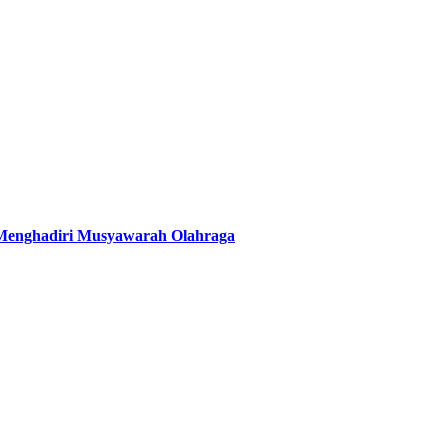
 Menghadiri Musyawarah Olahraga